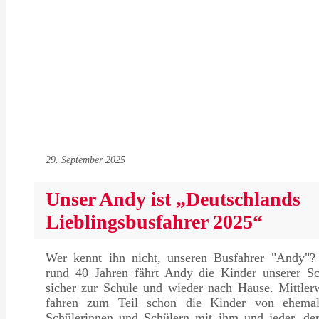
29. September 2025
Unser Andy ist „Deutschlands
Lieblingsbusfahrer 2025“
Wer kennt ihn nicht, unseren Busfahrer "Andy"? 
rund 40 Jahren fährt Andy die Kinder unserer Sc
sicher zur Schule und wieder nach Hause. Mittler
fahren zum Teil schon die Kinder von ehemal
Schülerinnen und Schülern mit ihm und jeder, der