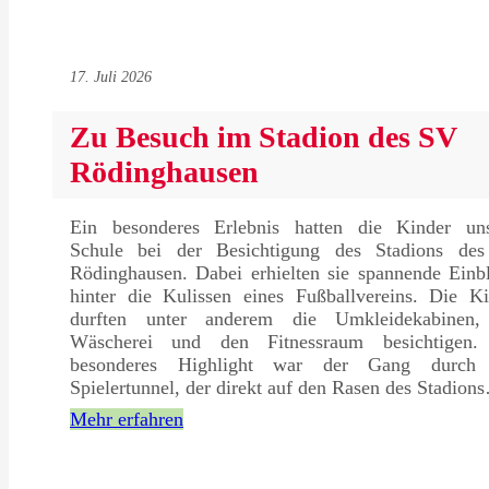
17. Juli 2026
Zu Besuch im Stadion des SV
Rödinghausen
Ein besonderes Erlebnis hatten die Kinder uns
Schule bei der Besichtigung des Stadions de
Rödinghausen. Dabei erhielten sie spannende Einb
hinter die Kulissen eines Fußballvereins. Die Ki
durften unter anderem die Umkleidekabinen,
Wäscherei und den Fitnessraum besichtigen.
besonderes Highlight war der Gang durch
Spielertunnel, der direkt auf den Rasen des Stadion
Mehr erfahren