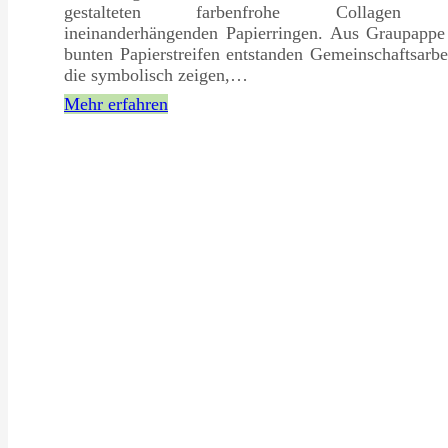
gestalteten farbenfrohe Collagen 
ineinanderhängenden Papierringen. Aus Graupappe
bunten Papierstreifen entstanden Gemeinschaftsarbe
die symbolisch zeigen,…
Mehr erfahren