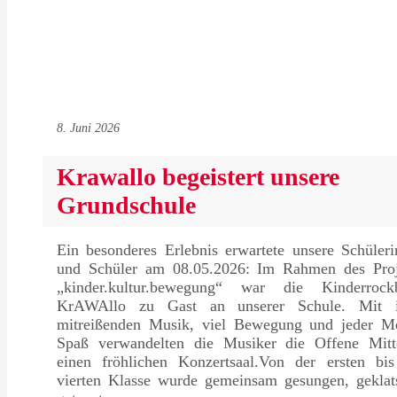
8. Juni 2026
Krawallo begeistert unsere
Grundschule
Ein besonderes Erlebnis erwartete unsere Schüler
und Schüler am 08.05.2026: Im Rahmen des Proj
„kinder.kultur.bewegung“ war die Kinderrock
KrAWAllo zu Gast an unserer Schule. Mit i
mitreißenden Musik, viel Bewegung und jeder M
Spaß verwandelten die Musiker die Offene Mitt
einen fröhlichen Konzertsaal.Von der ersten bis
vierten Klasse wurde gemeinsam gesungen, geklats