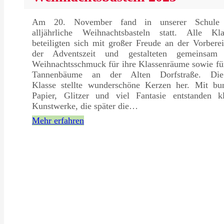
Am 20. November fand in unserer Schule
alljährliche Weihnachtsbasteln statt. Alle Kla
beteiligten sich mit großer Freude an der Vorbere
der Adventszeit und gestalteten gemeinsam
Weihnachtsschmuck für ihre Klassenräume sowie fü
Tannenbäume an der Alten Dorfstraße. Di
Klasse stellte wunderschöne Kerzen her. Mit bu
Papier, Glitzer und viel Fantasie entstanden kl
Kunstwerke, die später die…
Mehr erfahren