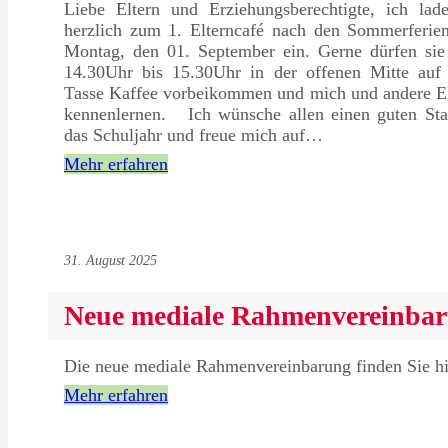
Liebe Eltern und Erziehungsberechtigte, ich lade
herzlich zum 1. Elterncafé nach den Sommerferie
Montag, den 01. September ein. Gerne dürfen sie
14.30Uhr bis 15.30Uhr in der offenen Mitte auf 
Tasse Kaffee vorbeikommen und mich und andere El
kennenlernen. Ich wünsche allen einen guten Star
das Schuljahr und freue mich auf…
Mehr erfahren
31. August 2025
Neue mediale Rahmenvereinba
Die neue mediale Rahmenvereinbarung finden Sie hi
Mehr erfahren