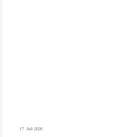
17. Juli 2026