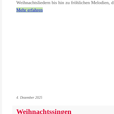
Weihnachtsliedern bis hin zu fröhlichen Melodien, 
Mehr erfahren
4. Dezember 2025
Weihnachtssingen