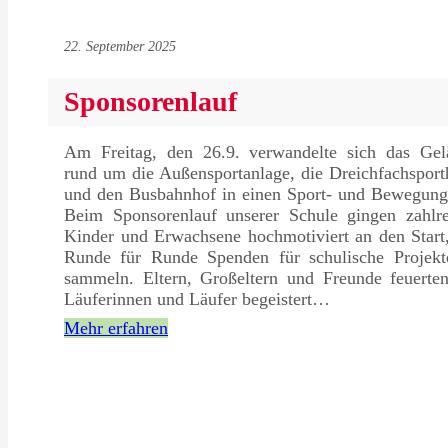
22. September 2025
Sponsorenlauf
Am Freitag, den 26.9. verwandelte sich das Gel
rund um die Außensportanlage, die Dreichfachsport
und den Busbahnhof in einen Sport- und Bewegungs
Beim Sponsorenlauf unserer Schule gingen zahlre
Kinder und Erwachsene hochmotiviert an den Start
Runde für Runde Spenden für schulische Projekt
sammeln. Eltern, Großeltern und Freunde feuerten
Läuferinnen und Läufer begeistert…
Mehr erfahren