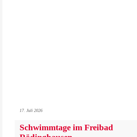
17. Juli 2026
Schwimmtage im Freibad