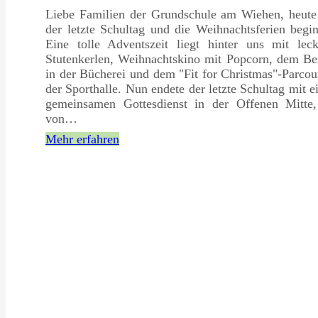
Liebe Familien der Grundschule am Wiehen, heute
der letzte Schultag und die Weihnachtsferien begi
Eine tolle Adventszeit liegt hinter uns mit leck
Stutenkerlen, Weihnachtskino mit Popcorn, dem Be
in der Bücherei und dem "Fit for Christmas"-Parcou
der Sporthalle. Nun endete der letzte Schultag mit 
gemeinsamen Gottesdienst in der Offenen Mitte,
von…
Mehr erfahren