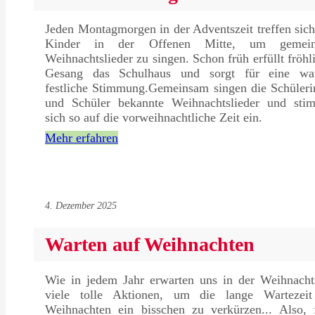
Jeden Montagmorgen in der Adventszeit treffen sich
Kinder in der Offenen Mitte, um gemei
Weihnachtslieder zu singen. Schon früh erfüllt fröhl
Gesang das Schulhaus und sorgt für eine wa
festliche Stimmung.Gemeinsam singen die Schüleri
und Schüler bekannte Weihnachtslieder und sti
sich so auf die vorweihnachtliche Zeit ein.
Mehr erfahren
4. Dezember 2025
Warten auf Weihnachten
Wie in jedem Jahr erwarten uns in der Weihnachts
viele tolle Aktionen, um die lange Wartezeit
Weihnachten ein bisschen zu verkürzen... Also, f