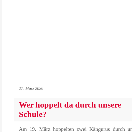
27. März 2026
Wer hoppelt da durch unsere
Schule?
Am 19. März hoppelten zwei Kängurus durch un