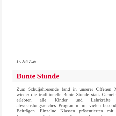
17. Juli 2026
Bunte Stunde
Zum Schuljahresende fand in unserer Offenen M
wieder die traditionelle Bunte Stunde statt. Geme
erlebten alle Kinder und Lehrkräfte 
abwechslungsreiches Programm mit vielen besond
Beiträgen. Einzelne Klassen präsentierten mit 