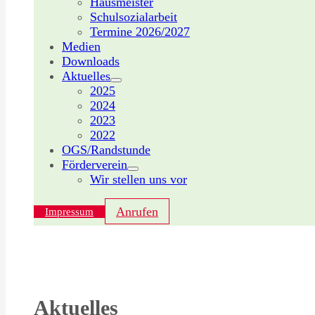
Hausmeister
Schulsozialarbeit
Termine 2026/2027
Medien
Downloads
Aktuelles
2025
2024
2023
2022
OGS/Randstunde
Förderverein
Wir stellen uns vor
Anrufen
Impressum
Aktuelles