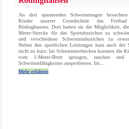
Rödinghausen
An drei spannenden Schwimmtagen besuchten
Kinder unserer Grundschule das Freiba
Rödinghausen. Dort hatten sie die Möglichkeit, di
Meter-Strecke für das Sportabzeichen zu schwi
und verschiedene Schwimmabzeichen zu erwer
Neben den sportlichen Leistungen kam auch der 
nicht zu kurz: Im Schwimmerbecken konnten die Ki
vom 1-Meter-Brett springen, tauchen und 
Schwimmfähigkeiten ausprobieren. Im…
Mehr erfahren