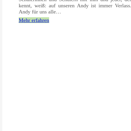
kennt, weiß: auf unseren Andy ist immer Verlass
Andy für uns alle…
Mehr erfahren