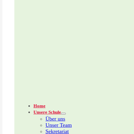
Home
Unsere Schule
Über uns
Unser Team
Sekretariat