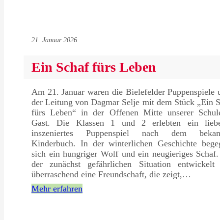
21. Januar 2026
Ein Schaf fürs Leben
Am 21. Januar waren die Bielefelder Puppenspiele 
der Leitung von Dagmar Selje mit dem Stück „Ein 
fürs Leben“ in der Offenen Mitte unserer Schul
Gast. Die Klassen 1 und 2 erlebten ein liebe
inszeniertes Puppenspiel nach dem bekan
Kinderbuch. In der winterlichen Geschichte bege
sich ein hungriger Wolf und ein neugieriges Schaf
der zunächst gefährlichen Situation entwickelt 
überraschend eine Freundschaft, die zeigt,…
Mehr erfahren