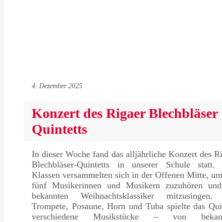
4. Dezember 2025
Konzert des Rigaer Blechbläser
Quintetts
In dieser Woche fand das alljährliche Konzert des R
Blechbläser-Quintetts in unserer Schule statt. 
Klassen versammelten sich in der Offenen Mitte, u
fünf Musikerinnen und Musikern zuzuhören und
bekannten Weihnachtsklassiker mitzusingen.
Trompete, Posaune, Horn und Tuba spielte das Qui
verschiedene Musikstücke – von bekan