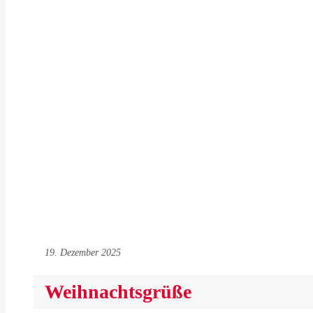
19. Dezember 2025
Weihnachtsgrüße