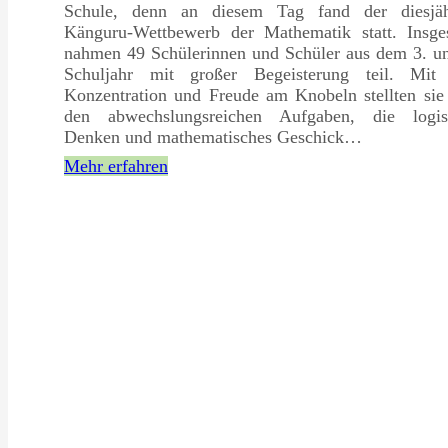
Schule, denn an diesem Tag fand der diesjäh
Känguru-Wettbewerb der Mathematik statt. Insge
nahmen 49 Schülerinnen und Schüler aus dem 3. un
Schuljahr mit großer Begeisterung teil. Mit 
Konzentration und Freude am Knobeln stellten sie
den abwechslungsreichen Aufgaben, die logis
Denken und mathematisches Geschick…
Mehr erfahren