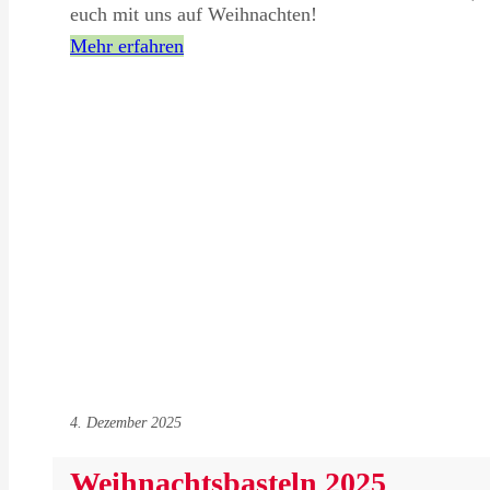
euch mit uns auf Weihnachten!
Mehr erfahren
4. Dezember 2025
Weihnachtsbasteln 2025