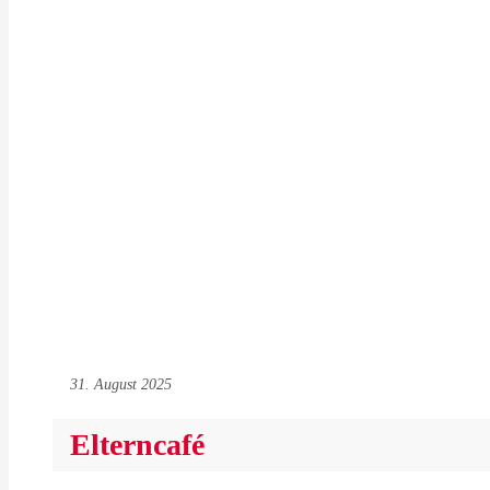
31. August 2025
Elterncafé