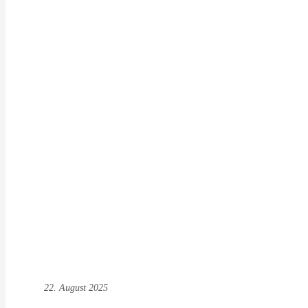
22. August 2025