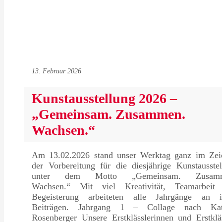
13. Februar 2026
Kunstausstellung 2026 –
„Gemeinsam. Zusammen.
Wachsen.“
Am 13.02.2026 stand unser Werktag ganz im Zei
der Vorbereitung für die diesjährige Kunstausste
unter dem Motto „Gemeinsam. Zusamm
Wachsen.“ Mit viel Kreativität, Teamarbeit
Begeisterung arbeiteten alle Jahrgänge an i
Beiträgen. Jahrgang 1 – Collage nach Kat
Rosenberger Unsere Erstklässlerinnen und Erstklä