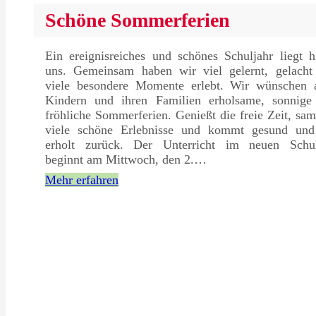
Schöne Sommerferien
Ein ereignisreiches und schönes Schuljahr liegt h
uns. Gemeinsam haben wir viel gelernt, gelacht
viele besondere Momente erlebt. Wir wünschen a
Kindern und ihren Familien erholsame, sonnige
fröhliche Sommerferien. Genießt die freie Zeit, sa
viele schöne Erlebnisse und kommt gesund und
erholt zurück. Der Unterricht im neuen Schul
beginnt am Mittwoch, den 2.…
Mehr erfahren