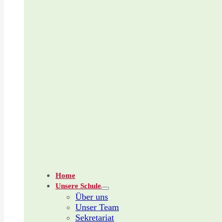
Home
Unsere Schule
Über uns
Unser Team
Sekretariat