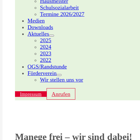
Hausmeister
Schulsozialarbeit
Termine 2026/2027
Medien
Downloads
Aktuelles
2025
2024
2023
2022
OGS/Randstunde
Förderverein
Wir stellen uns vor
Anrufen
Impressum
Manege frei – wir sind dabei!