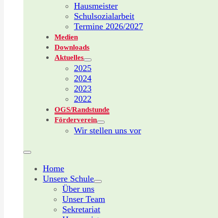
Hausmeister
Schulsozialarbeit
Termine 2026/2027
Medien
Downloads
Aktuelles
2025
2024
2023
2022
OGS/Randstunde
Förderverein
Wir stellen uns vor
Home
Unsere Schule
Über uns
Unser Team
Sekretariat