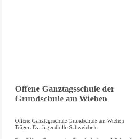
Offene Ganztagsschule der
Grundschule am Wiehen
Offene Ganztagsschule Grundschule am Wiehen
Träger: Ev. Jugendhilfe Schweicheln