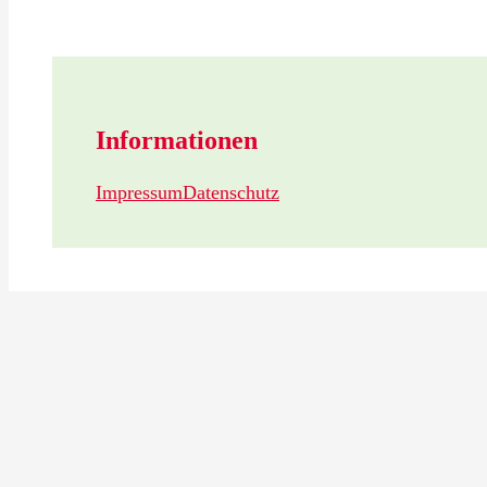
Informationen
Impressum
Datenschutz