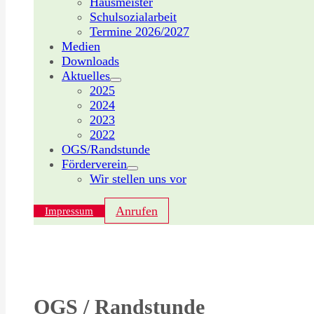
Hausmeister
Schulsozialarbeit
Termine 2026/2027
Medien
Downloads
Aktuelles
2025
2024
2023
2022
OGS/Randstunde
Förderverein
Wir stellen uns vor
Anrufen
Impressum
OGS / Randstunde