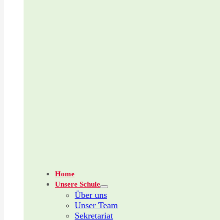
Home
Unsere Schule
Über uns
Unser Team
Sekretariat