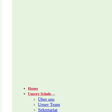
Home
Unsere Schule
Über uns
Unser Team
Sekretariat