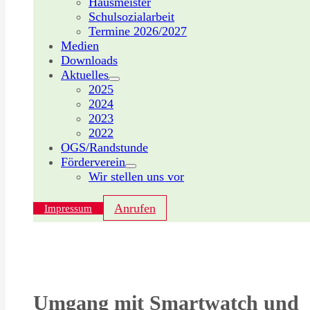
Hausmeister
Schulsozialarbeit
Termine 2026/2027
Medien
Downloads
Aktuelles
2025
2024
2023
2022
OGS/Randstunde
Förderverein
Wir stellen uns vor
Anrufen
Impressum
Umgang mit Smartwatch und