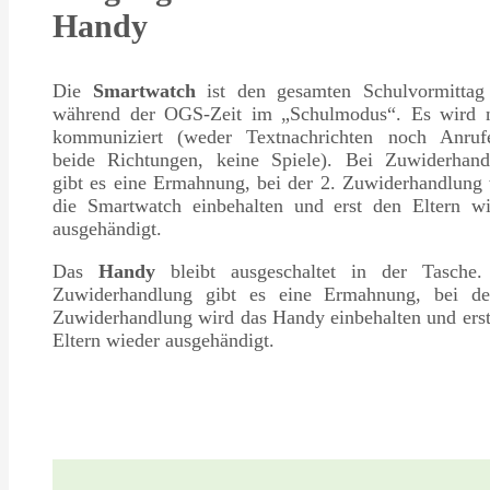
Handy
Die
Smartwatch
ist den gesamten Schulvormittag
während der OGS-Zeit im „Schulmodus“. Es wird n
kommuniziert (weder Textnachrichten noch Anruf
beide Richtungen, keine Spiele). Bei Zuwiderhand
gibt es eine Ermahnung, bei der 2. Zuwiderhandlung
die Smartwatch einbehalten und erst den Eltern wi
ausgehändigt.
Das
Handy
bleibt ausgeschaltet in der Tasche.
Zuwiderhandlung gibt es eine Ermahnung, bei de
Zuwiderhandlung wird das Handy einbehalten und ers
Eltern wieder ausgehändigt.