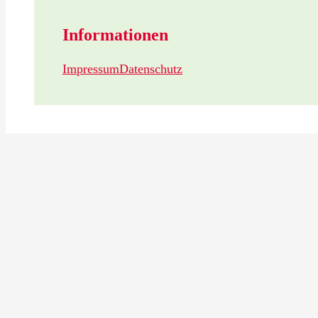
Informationen
Impressum
Datenschutz